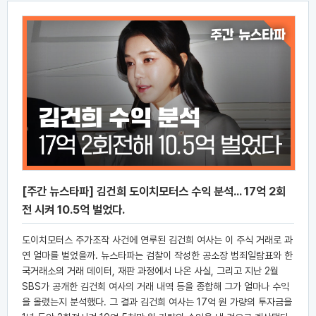
[주간 뉴스타파] 김건희 도이치모터스 수익 분석... 17억 2회
전 시켜 10.5억 벌었다.
도이치모터스 주가조작 사건에 연루된 김건희 여사는 이 주식 거래로 과
연 얼마를 벌었을까. 뉴스타파는 검찰이 작성한 공소장 범죄일람표와 한
국거래소의 거래 데이터, 재판 과정에서 나온 사실, 그리고 지난 2월
SBS가 공개한 김건희 여사의 거래 내역 등을 종합해 그가 얼마나 수익
을 올렸는지 분석했다. 그 결과 김건희 여사는 17억 원 가량의 투자금을