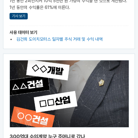
1년 동안 2회전시켜 10억 5천만 원 가량의 수익을 낸 것으로 계산됐다.
1년 동안의 수익률은 61%에 이른다.
기사 보기
사용 데이터 보기
김건희 도이치모터스 일자별 주식 거래 및 수익 내역
300억대 수의계약 누구 주머니로 갔나