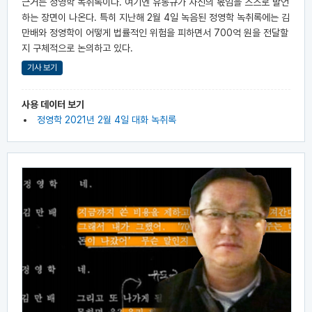
근거는 정영학 녹취록이다. 여기엔 유동규가 자신의 몫임을 스스로 발언
하는 장면이 나온다. 특히 지난해 2월 4일 녹음된 정영학 녹취록에는 김
만배와 정영학이 어떻게 법률적인 위험을 피하면서 700억 원을 전달할
지 구체적으로 논의하고 있다.
기사 보기
사용 데이터 보기
정영학 2021년 2월 4일 대화 녹취록