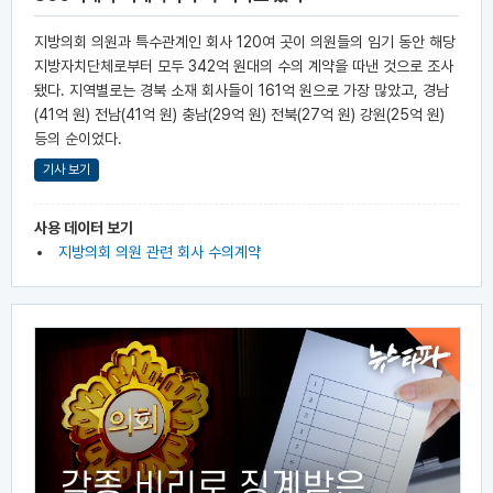
지방의회 의원과 특수관계인 회사 120여 곳이 의원들의 임기 동안 해당
지방자치단체로부터 모두 342억 원대의 수의 계약을 따낸 것으로 조사
됐다. 지역별로는 경북 소재 회사들이 161억 원으로 가장 많았고, 경남
(41억 원) 전남(41억 원) 충남(29억 원) 전북(27억 원) 강원(25억 원)
등의 순이었다.
기사 보기
사용 데이터 보기
지방의회 의원 관련 회사 수의계약