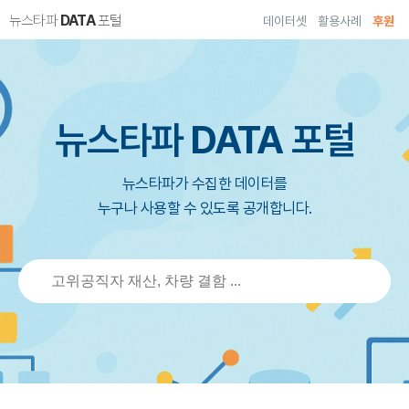
뉴스타파
DATA
포털
데이터셋
활용사례
후원
뉴스타파
DATA
포털
뉴스타파가 수집한 데이터를
누구나 사용할 수 있도록 공개합니다.