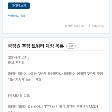
데이터 보기
#지방자치단체
마지막 수정 : 2019년 08월 20일
국정원 추정 트위터 계정 목록
CSV
생성시기: 2013
출처: 트위터
국정원 직원이 사용한 것으로 확인됐거나 국정원이 연계된 것으로 추정
되는 658개 트위터 계정
관련데이터 링크
국정원 계정이 작성하거나 RT한 대선 및 정치관련 트윗 59,383개