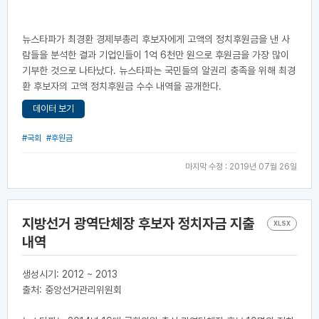
뉴스타파가 최경환 경제부총리 후보자에게 고액의 정치후원금을 낸 사
람들을 분석한 결과 기업인들이 1억 6천만 원으로 후원금을 가장 많이
기부한 것으로 나타났다. 뉴스타파는 국민들의 알권리 충족을 위해 최경
환 후보자의 고액 정치후원금 수수 내역을 공개한다.
데이터 보기
#국회
#후원금
마지막 수정 : 2019년 07월 26일
지방선거 광역단체장 후보자 정치자금 지출
XLSX
내역
생성시기: 2012 ~ 2013
출처: 중앙선거관리위원회