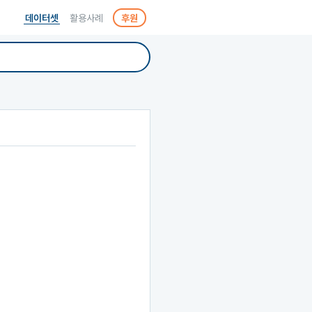
데이터셋
활용사례
후원