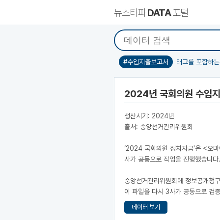
뉴스타파
DATA
포털
#수입지출보고서
태그를 포함하는
2024년 국회의원 수입
생산시기: 2024년
출처: 중앙선거관리위원회
‘2024 국회의원 정치자금'은 <오
사가 공동으로 작업을 진행했습니다
중앙선거관리위원회에 정보공개청구를 
이 파일을 다시 3사가 공동으로 검증
데이터 보기