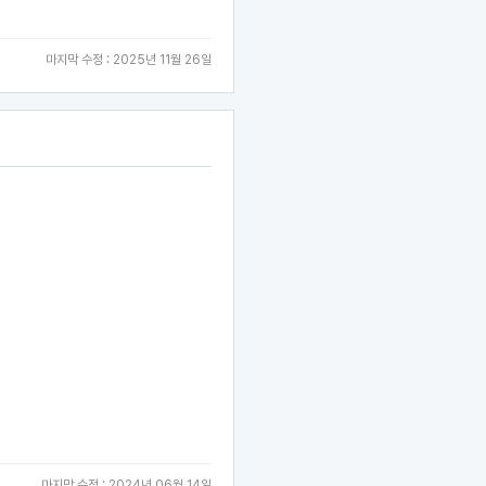
마지막 수정 : 2025년 11월 26일
마지막 수정 : 2024년 06월 14일