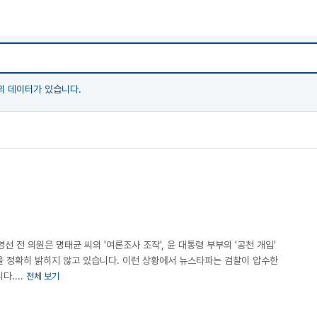
 데이터가 있습니다.
선 전 의원은 명태균 씨의 '여론조사 조작', 윤 대통령 부부의 '공천 개입'
을 정확히 밝히지 않고 있습니다. 이런 상황에서 뉴스타파는 검찰이 압수한
....
전체 보기