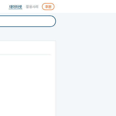
데이터셋
활용사례
후원