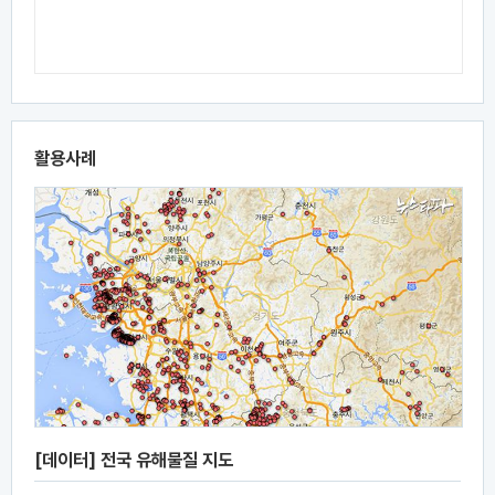
활용사례
[데이터] 전국 유해물질 지도