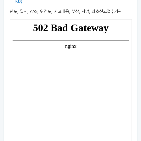
kB)
년도, 일시, 장소, 위경도, 사고내용, 부상, 사망, 최초신고접수기관