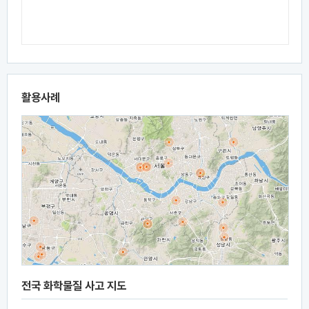
활용사례
전국 화학물질 사고 지도