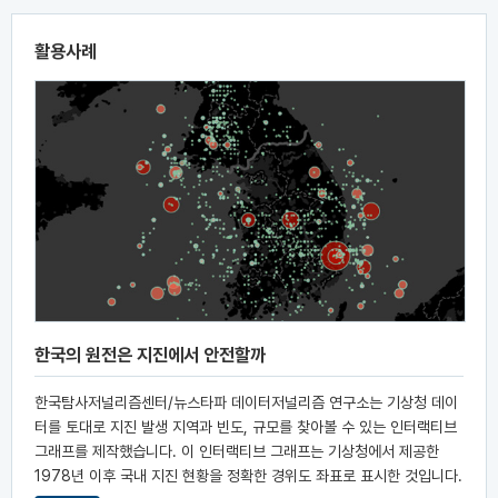
활용사례
한국의 원전은 지진에서 안전할까
한국탐사저널리즘센터/뉴스타파 데이터저널리즘 연구소는 기상청 데이
터를 토대로 지진 발생 지역과 빈도, 규모를 찾아볼 수 있는 인터랙티브
그래프를 제작했습니다. 이 인터랙티브 그래프는 기상청에서 제공한
1978년 이후 국내 지진 현황을 정확한 경위도 좌표로 표시한 것입니다.