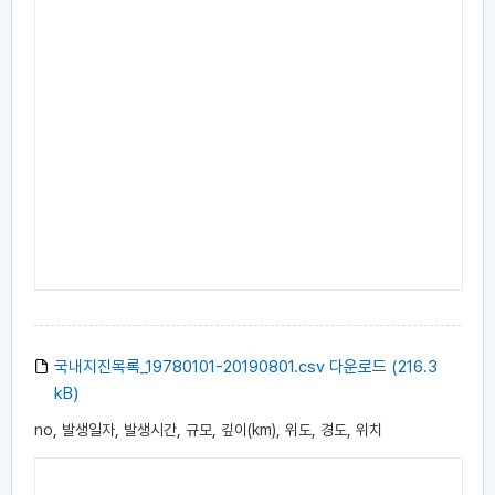
국내지진목록_19780101-20190801.csv 다운로드 (216.3
kB)
no, 발생일자, 발생시간, 규모, 깊이(km), 위도, 경도, 위치